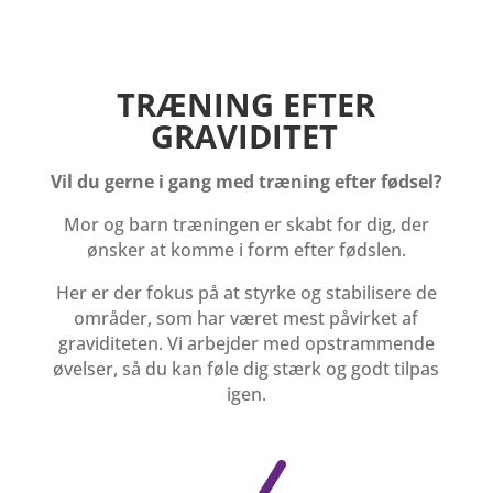
TRÆNING EFTER
GRAVIDITET
Vil du gerne i gang med træning efter fødsel?
Mor og barn træningen er skabt for dig, der
ønsker at komme i form efter fødslen.
Her er der fokus på at styrke og stabilisere de
områder, som har været mest påvirket af
graviditeten. Vi arbejder med opstrammende
øvelser, så du kan føle dig stærk og godt tilpas
igen.