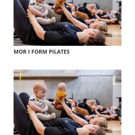
MOR I FORM PILATES