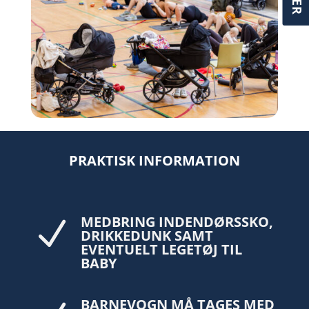
PRAKTISK INFORMATION
MEDBRING INDENDØRSSKO,
N
DRIKKEDUNK SAMT
EVENTUELT LEGETØJ TIL
BABY
BARNEVOGN MÅ TAGES MED