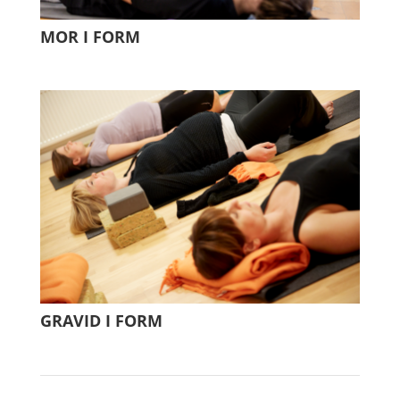
MOR I FORM
GRAVID I FORM