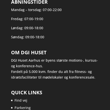
ÅBNINGSTIDER
Mandag – torsdag: 07:00-22:00
Fredag: 07:00-19:00
Lørdag: 09:00-18:00
Søndag: 09:00-18:00
OM DGI HUSET
DGI Huset Aarhus er byens største motions-, kursus-
og konference-hus.
Fordelt på 5.000 kvm. finder du alt fra fitness- og
idrætsfaciliteter til mødelokaler og konferencesale.
QUICK LINKS
Find vej
Parkering