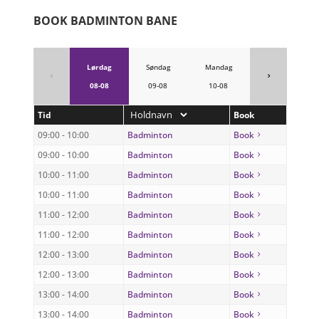
BOOK BADMINTON BANE
Lørdag
Søndag
Mandag
4
5
08-08
09-08
10-08
Tid
Book
09:00 - 10:00
Badminton
Book
09:00 - 10:00
Badminton
Book
10:00 - 11:00
Badminton
Book
10:00 - 11:00
Badminton
Book
11:00 - 12:00
Badminton
Book
11:00 - 12:00
Badminton
Book
12:00 - 13:00
Badminton
Book
12:00 - 13:00
Badminton
Book
13:00 - 14:00
Badminton
Book
13:00 - 14:00
Badminton
Book