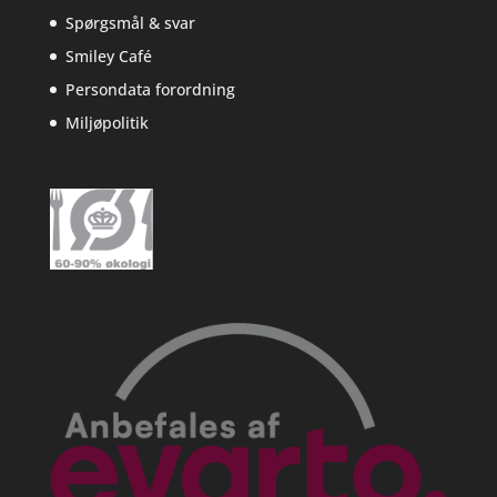
Spørgsmål & svar
Smiley Café
Persondata forordning
Miljøpolitik