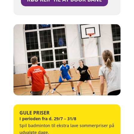
GULE PRISER
I perioden fra d. 29/7 – 31/8
Spil badminton til ekstra lave
sommerpriser på
udvalgte dage.