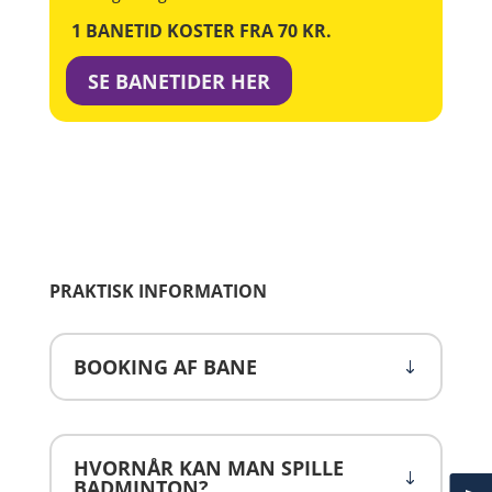
1 BANETID KOSTER FRA 70 KR.
SE BANETIDER HER
PRAKTISK INFORMATION
BOOKING AF BANE
HVORNÅR KAN MAN SPILLE
BADMINTON?