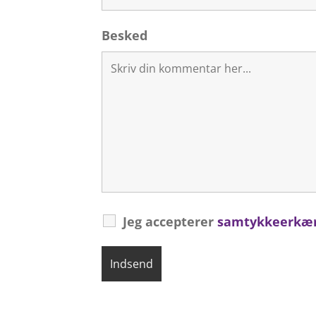
Besked
Jeg accepterer
samtykkeerkæ