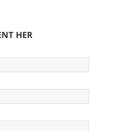
ENT HER