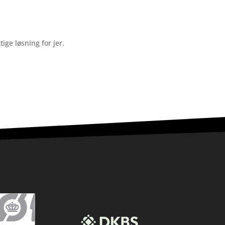
ige løsning for jer.