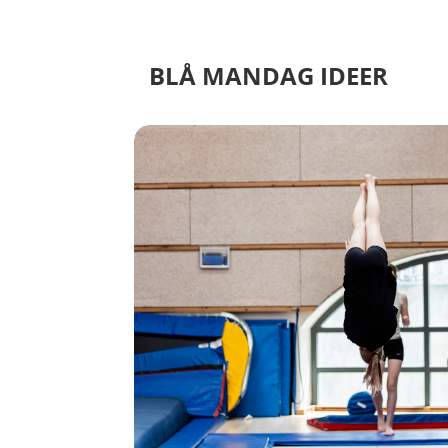
BLÅ MANDAG IDEER