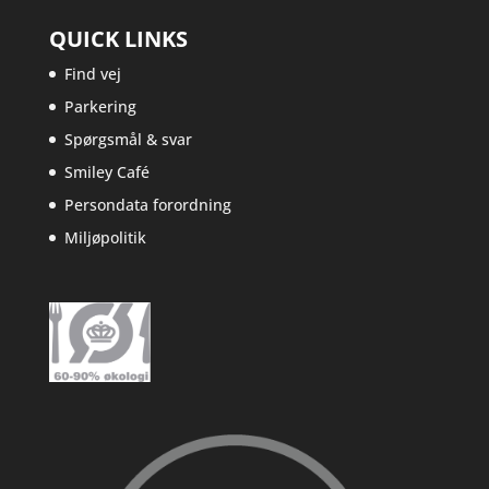
QUICK LINKS
Find vej
Parkering
Spørgsmål & svar
Smiley Café
Persondata forordning
Miljøpolitik