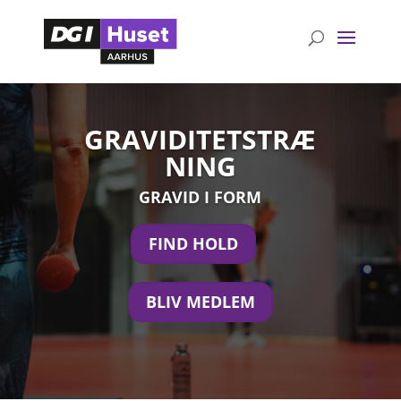
GRAVIDITETSTRÆ
NING
GRAVID I FORM
FIND HOLD
BLIV MEDLEM