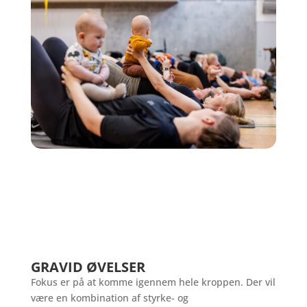
GRAVID ØVELSER
Fokus er på at komme igennem hele kroppen. Der vil
være en kombination af styrke- og