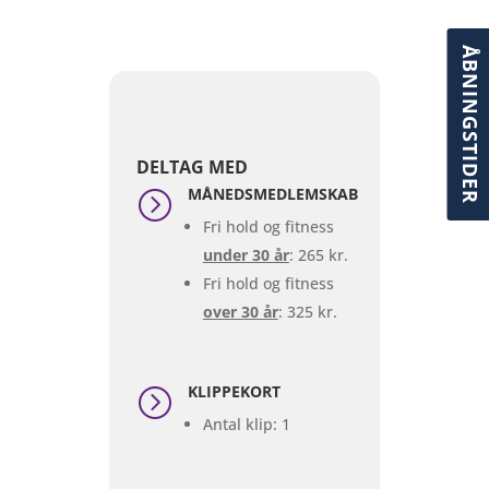
ÅBNINGSTIDER
DELTAG MED
MÅNEDSMEDLEMSKAB
=
Fri hold og fitness
under 30 år
: 265 kr.
Fri hold og fitness
over 30 år
: 325 kr.
KLIPPEKORT
=
Antal klip: 1