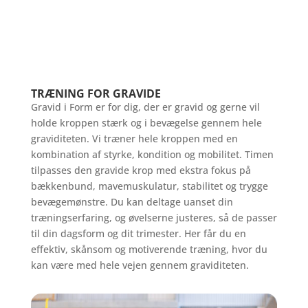
TRÆNING FOR GRAVIDE
Gravid i Form er for dig, der er gravid og gerne vil
holde kroppen stærk og i bevægelse gennem hele
graviditeten. Vi træner hele kroppen med en
kombination af styrke, kondition og mobilitet. Timen
tilpasses den gravide krop med ekstra fokus på
bækkenbund, mavemuskulatur, stabilitet og trygge
bevægemønstre. Du kan deltage uanset din
træningserfaring, og øvelserne justeres, så de passer
til din dagsform og dit trimester. Her får du en
effektiv, skånsom og motiverende træning, hvor du
kan være med hele vejen gennem graviditeten.