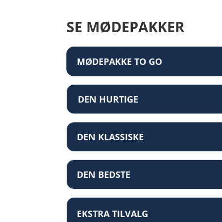
SE MØDEPAKKER
MØDEPAKKE TO GO
DEN HURTIGE
DEN KLASSISKE
DEN BEDSTE
EKSTRA TILVALG