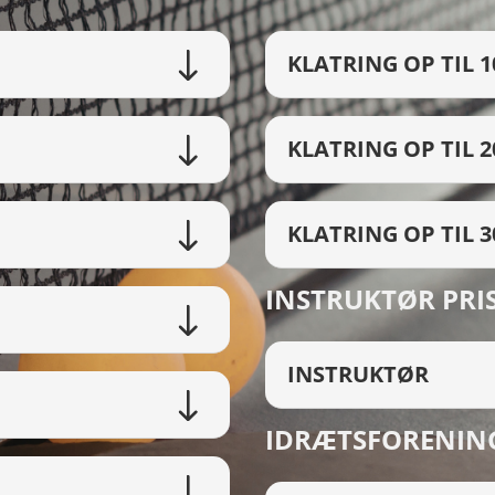
KLATRING OP TIL 1
KLATRING OP TIL 2
KLATRING OP TIL 3
INSTRUKTØR PRI
INSTRUKTØR
IDRÆTSFORENIN