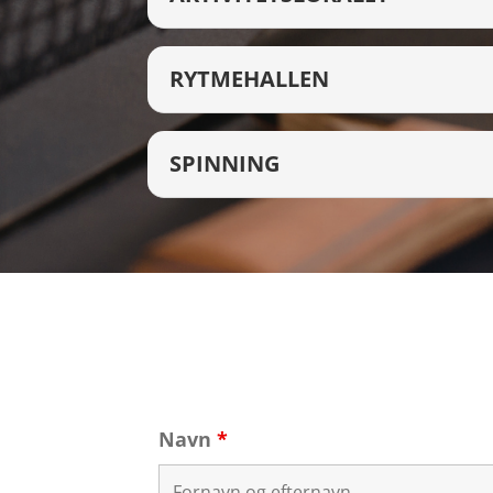
RYTMEHALLEN
SPINNING
Navn
*