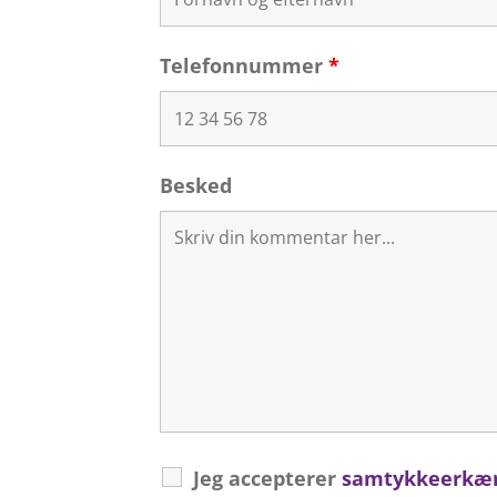
Telefonnummer
*
Besked
Jeg accepterer
samtykkeerkæ