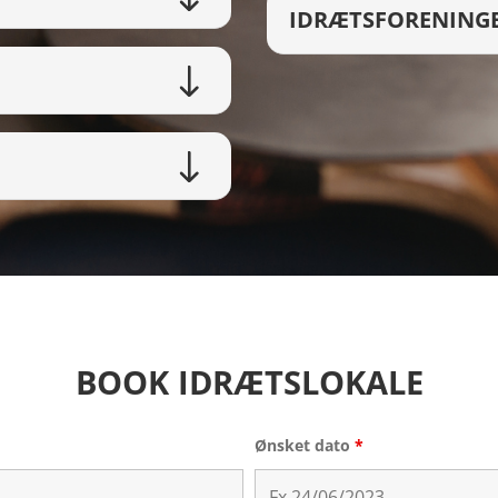
IDRÆTSFORENING
BOOK IDRÆTSLOKALE
Ønsket dato
*