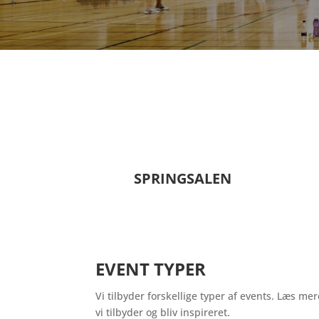
SPRINGSALEN
EVENT TYPER
Vi tilbyder forskellige typer af events. Læs me
vi tilbyder og bliv inspireret.