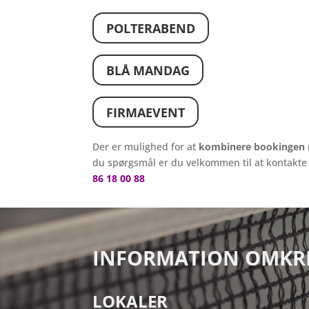
POLTERABEND
BLÅ MANDAG
FIRMAEVENT
Der er mulighed for at
kombinere bookingen
du spørgsmål er du velkommen til at kontakte
86 18 00 88
INFORMATION OMKRI
LOKALER