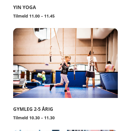
YIN YOGA
Tilmeld 11.00 – 11.45
GYMLEG 2-5 ÅRIG
Tilmeld 10.30 – 11.30