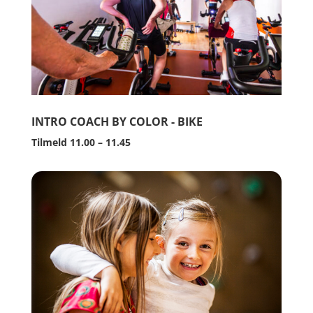
INTRO COACH BY COLOR - BIKE
Tilmeld 11.00 – 11.45