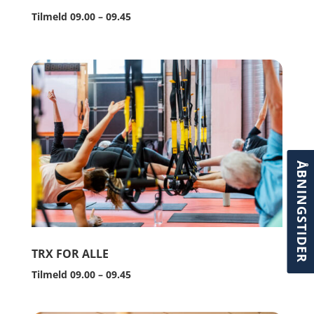
Tilmeld 09.00 – 09.45
ÅBNINGSTIDER
TRX FOR ALLE
Tilmeld 09.00 – 09.45