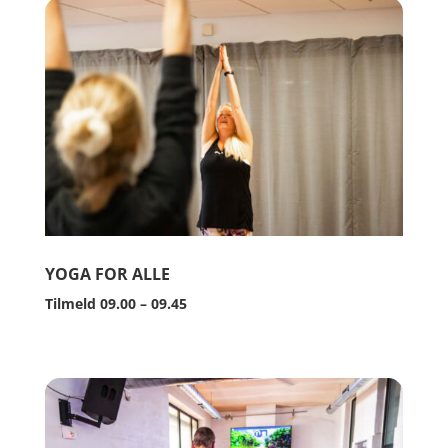
YOGA FOR ALLE
Tilmeld 09.00 – 09.45