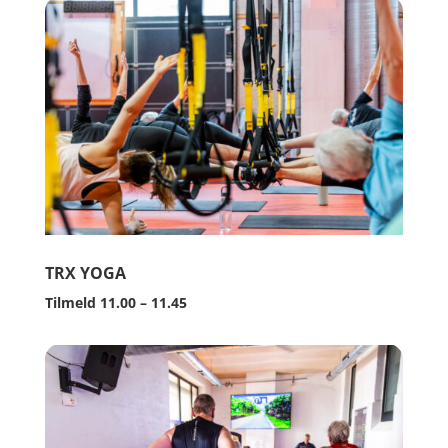
TRX YOGA
Tilmeld 11.00 – 11.45