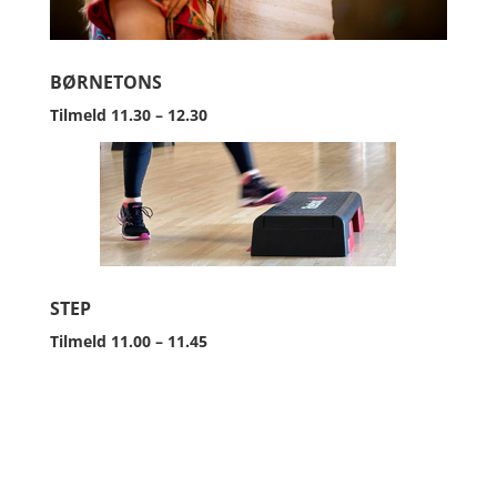
BØRNETONS
Tilmeld 11.30 – 12.30
STEP
Tilmeld 11.00 – 11.45