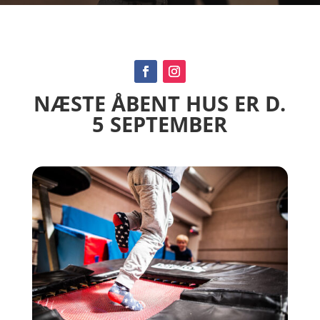
NÆSTE ÅBENT HUS ER D.
5 SEPTEMBER