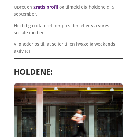
Opret en
gratis profil
og tilmeld dig holdene d. 5
september.
Hold dig opdateret her på siden eller via vores
sociale medier.
Vi glæder os til, at se jer til en hyggelig weekends
aktivitet.
HOLDENE: