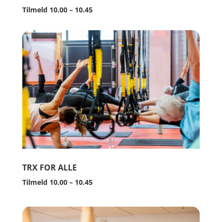
Tilmeld 10.00 – 10.45
TRX FOR ALLE
Tilmeld 10.00 – 10.45