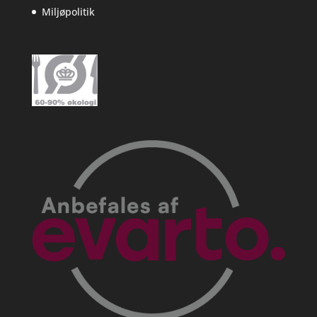
Miljøpolitik