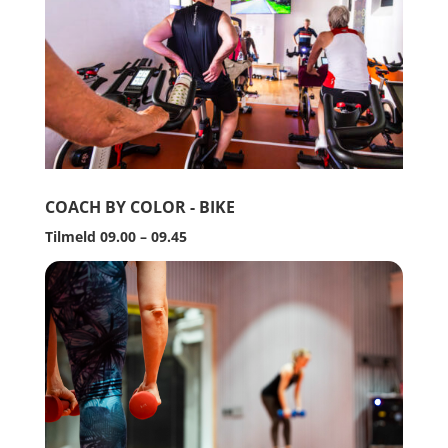
COACH BY COLOR - BIKE
Tilmeld 09.00 – 09.45