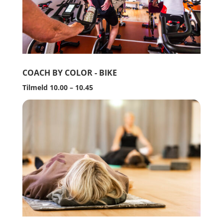
COACH BY COLOR - BIKE
Tilmeld 10.00 – 10.45