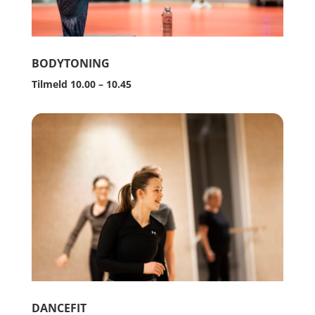
BODYTONING
Tilmeld 10.00 – 10.45
DANCEFIT