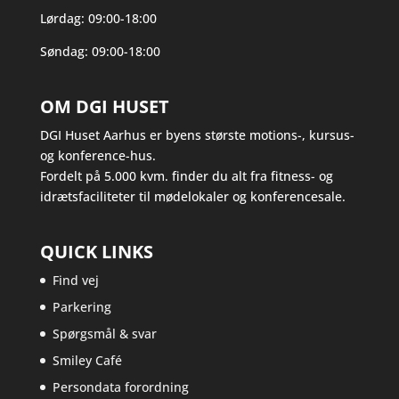
Lørdag: 09:00-18:00
Søndag: 09:00-18:00
OM DGI HUSET
DGI Huset Aarhus er byens største motions-, kursus-
og konference-hus.
Fordelt på 5.000 kvm. finder du alt fra fitness- og
idrætsfaciliteter til mødelokaler og konferencesale.
QUICK LINKS
Find vej
Parkering
Spørgsmål & svar
Smiley Café
Persondata forordning