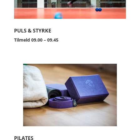
PULS & STYRKE
Tilmeld 09.00 – 09.45
PILATES