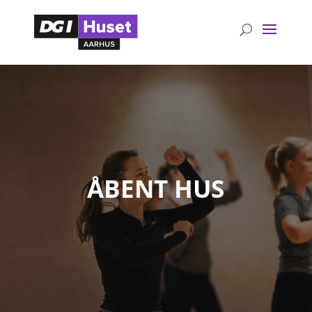
ÅBENT HUS