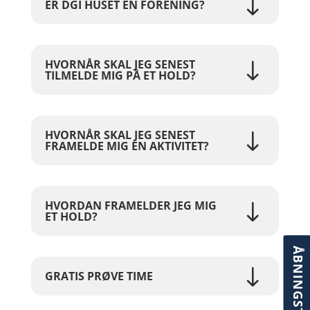
ER DGI HUSET EN FORENING?
HVORNÅR SKAL JEG SENEST
TILMELDE MIG PÅ ET HOLD?
HVORNÅR SKAL JEG SENEST
FRAMELDE MIG EN AKTIVITET?
HVORDAN FRAMELDER JEG MIG
ET HOLD?
ÅBNINGSTIDER
GRATIS PRØVE TIME