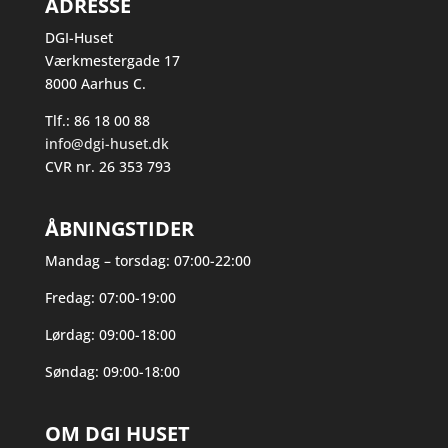
ADRESSE
DGI-Huset
Værkmestergade 17
8000 Aarhus C.
Tlf.: 86 18 00 88
info@dgi-huset.dk
CVR nr. 26 353 793
ÅBNINGSTIDER
Mandag – torsdag: 07:00-22:00
Fredag: 07:00-19:00
Lørdag: 09:00-18:00
Søndag: 09:00-18:00
OM DGI HUSET