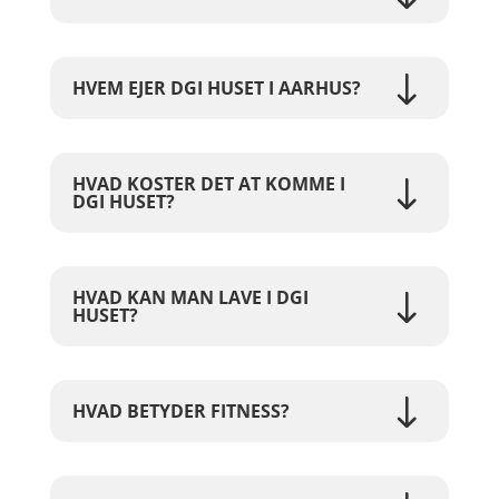
HVEM EJER DGI HUSET I AARHUS?
HVAD KOSTER DET AT KOMME I
DGI HUSET?
HVAD KAN MAN LAVE I DGI
HUSET?
HVAD BETYDER FITNESS?