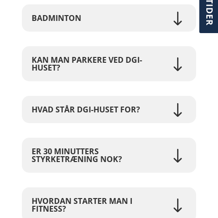
BADMINTON
KAN MAN PARKERE VED DGI-
HUSET?
HVAD STÅR DGI-HUSET FOR?
ER 30 MINUTTERS
STYRKETRÆNING NOK?
HVORDAN STARTER MAN I
FITNESS?