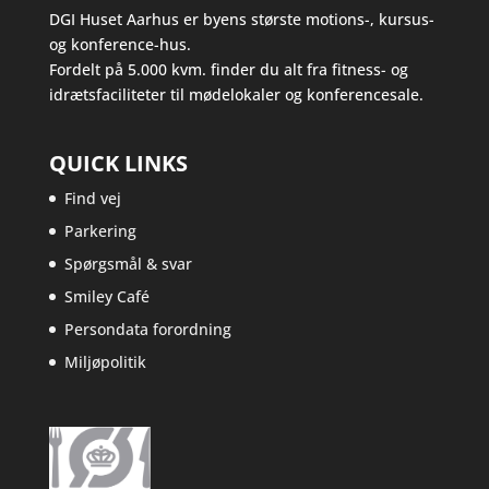
DGI Huset Aarhus er byens største motions-, kursus-
og konference-hus.
Fordelt på 5.000 kvm. finder du alt fra fitness- og
idrætsfaciliteter til mødelokaler og konferencesale.
QUICK LINKS
Find vej
Parkering
Spørgsmål & svar
Smiley Café
Persondata forordning
Miljøpolitik