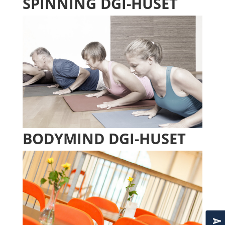
SPINNING DGI-HUSET
BODYMIND DGI-HUSET