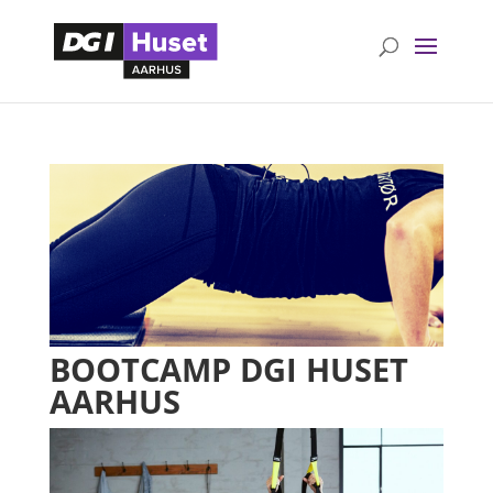
BOOTCAMP DGI HUSET
AARHUS