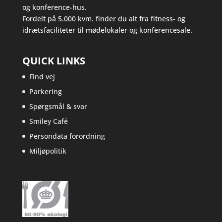
og konference-hus.
Fordelt på 5.000 kvm. finder du alt fra fitness- og
idrætsfaciliteter til mødelokaler og konferencesale.
QUICK LINKS
Find vej
Parkering
Spørgsmål & svar
Smiley Café
Persondata forordning
Miljøpolitik