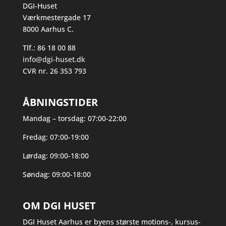
DGI-Huset
Værkmestergade 17
8000 Aarhus C.
Tlf.: 86 18 00 88
info@dgi-huset.dk
CVR nr. 26 353 793
ÅBNINGSTIDER
Mandag – torsdag: 07:00-22:00
Fredag: 07:00-19:00
Lørdag: 09:00-18:00
Søndag: 09:00-18:00
OM DGI HUSET
DGI Huset Aarhus er byens største motions-, kursus-