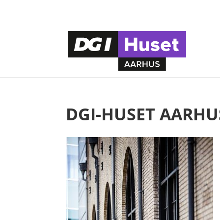
DGI-HUSET AARHU