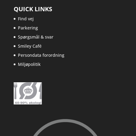
QUICK LINKS
Find vej
Parkering
Spørgsmål & svar
Smiley Café
Persondata forordning
Miljøpolitik