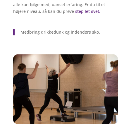
alle kan følge med, uanset erfaring.
Er du til et
højere niveau, så kan du prøve
step let øvet.
Medbring drikkedunk og indendørs sko.