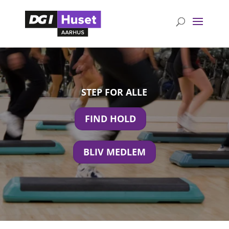
STEP FOR ALLE
FIND HOLD
BLIV MEDLEM