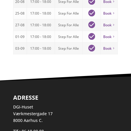
20-08
17:00 - 18:00
Step For Alle
Book
25-08
17:00 - 18:00
Step For Alle
Book
27-08
17:00 - 18:00
Step For Alle
Book
01-09
17:00 - 18:00
Step For Alle
Book
03-09
17:00 - 18:00
Step For Alle
Book
ADRESSE
DGI-Huset
Værkmestergade 17
8000 Aarhus C.