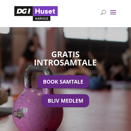
GRATIS
INTROSAMTALE
BOOK SAMTALE
BLIV MEDLEM