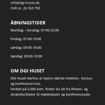
info@dgi-huset.dk
CVR nr. 26 353 793
ÅBNINGSTIDER
Mandag – torsdag: 07:00-22:00
Fredag: 07:00-19:00
Lørdag: 09:00-18:00
Søndag: 09:00-18:00
OM DGI HUSET
DGI Huset Aarhus er byens største motions-, kursus-
og konference-hus.
Fordelt på 5.000 kvm. finder du alt fra fitness- og
idrætsfaciliteter til mødelokaler og konferencesale.