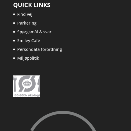
QUICK LINKS
Find vej
Parkering
Spørgsmål & svar
Smiley Café
Persondata forordning
Miljøpolitik