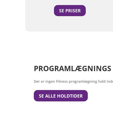
SE PRISER
PROGRAMLÆGNINGS 
Der er ingen Fitness programlægning hold in
SE ALLE HOLDTIDER