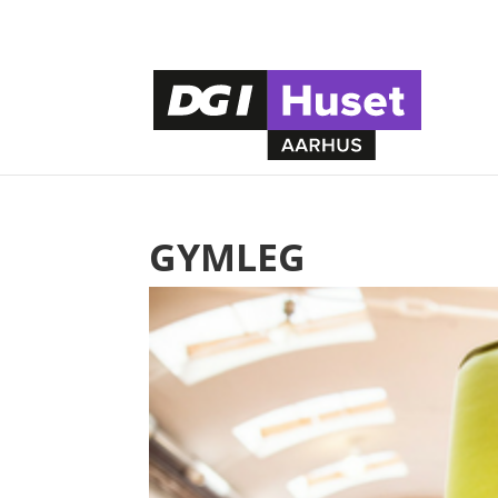
GYMLEG