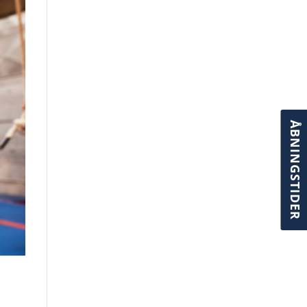
ÅBNINGSTIDER