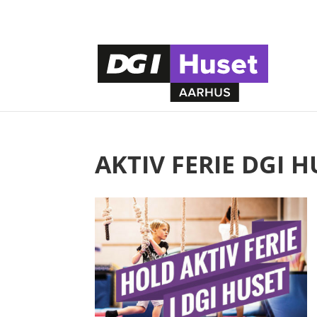
AKTIV FERIE DGI 