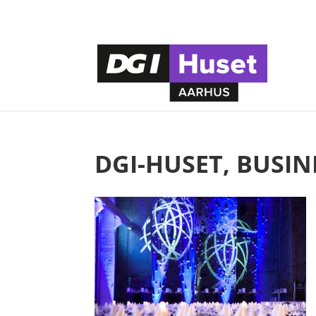
DGI-HUSET, BUSIN