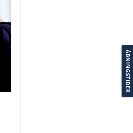
ÅBNINGSTIDER