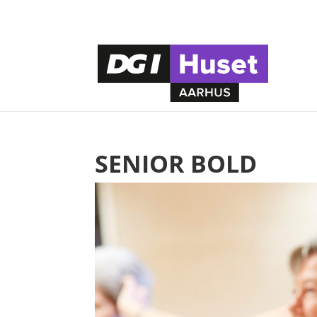
SENIOR BOLD